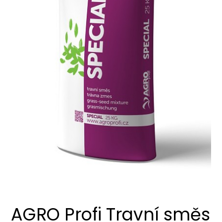
AGRO Profi Travní směs