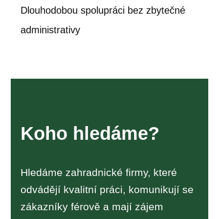
Dlouhodobou spolupráci bez zbytečné
administrativy
Koho hledáme?
Hledáme zahradnické firmy, které
odvádějí kvalitní práci, komunikují se
zákazníky férově a mají zájem