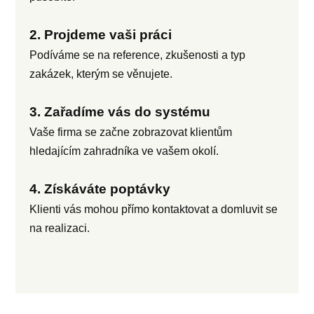
2. Projdeme vaši práci
Podíváme se na reference, zkušenosti a typ
zakázek, kterým se věnujete.
3. Zařadíme vás do systému
Vaše firma se začne zobrazovat klientům
hledajícím zahradníka ve vašem okolí.
4. Získáváte poptávky
Klienti vás mohou přímo kontaktovat a domluvit se
na realizaci.