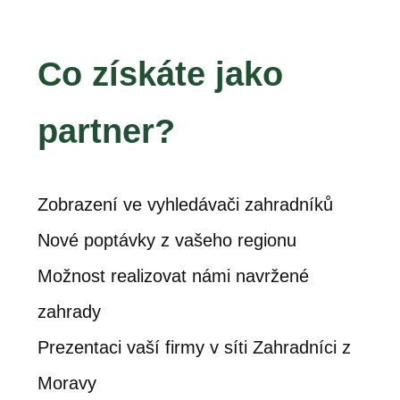
Co získáte jako
partner?
Zobrazení ve vyhledávači zahradníků
Nové poptávky z vašeho regionu
Možnost realizovat námi navržené
zahrady
Prezentaci vaší firmy v síti Zahradníci z
Moravy