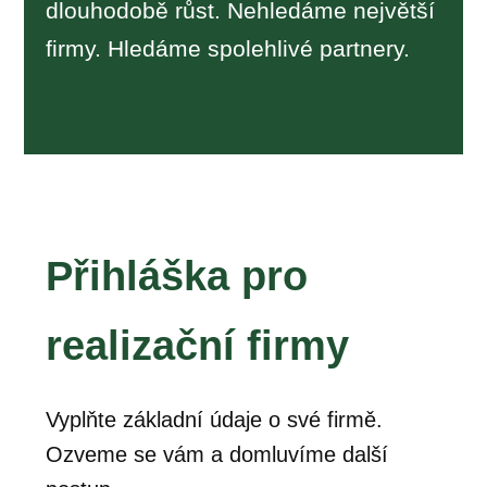
dlouhodobě růst. Nehledáme největší
firmy. Hledáme spolehlivé partnery.
Přihláška pro
realizační firmy
Vyplňte základní údaje o své firmě.
Ozveme se vám a domluvíme další