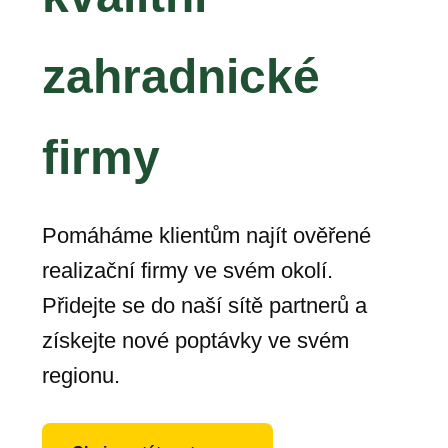
zahradnické
firmy
Pomáháme klientům najít ověřené
realizační firmy ve svém okolí.
Přidejte se do naší sítě partnerů a
získejte nové poptávky ve svém
regionu.