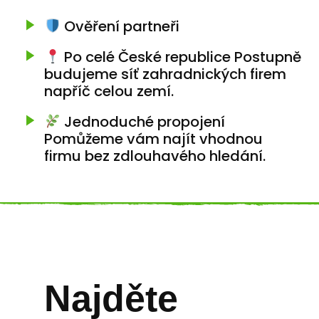
Ověření partneři
Po celé České republice Postupně
budujeme síť zahradnických firem
napříč celou zemí.
Jednoduché propojení
Pomůžeme vám najít vhodnou
firmu bez zdlouhavého hledání.
Najděte