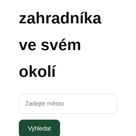
zahradníka
ve svém
okolí
Vyhledat