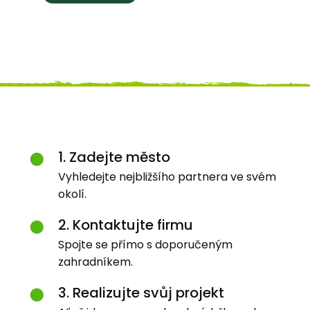
1. Zadejte město
Vyhledejte nejbližšího partnera ve svém
okolí.
2. Kontaktujte firmu
Spojte se přímo s doporučeným
zahradníkem.
3. Realizujte svůj projekt