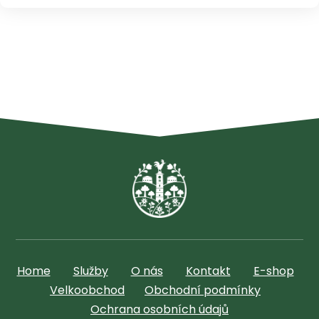
Home
Služby
O nás
Kontakt
E-shop
Velkoobchod
Obchodní podmínky
Ochrana osobních údajů