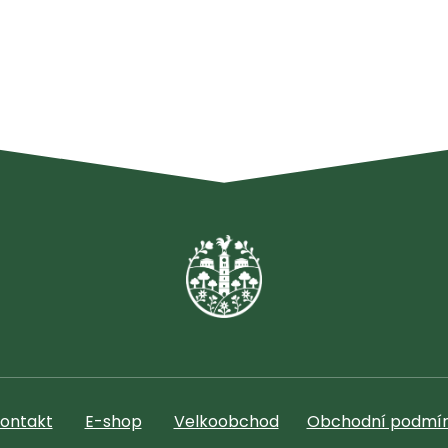
ontakt
E-shop
Velkoobchod
Obchodní podmí