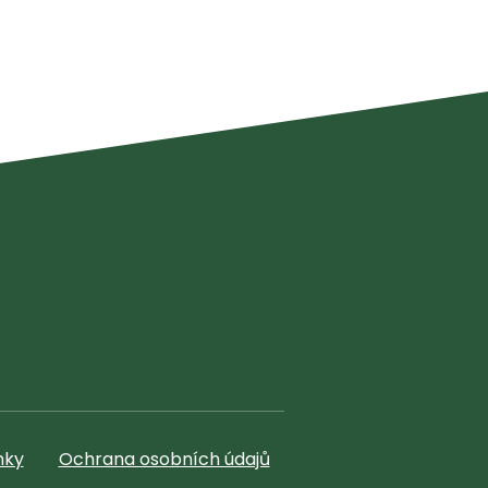
nky
Ochrana osobních údajů