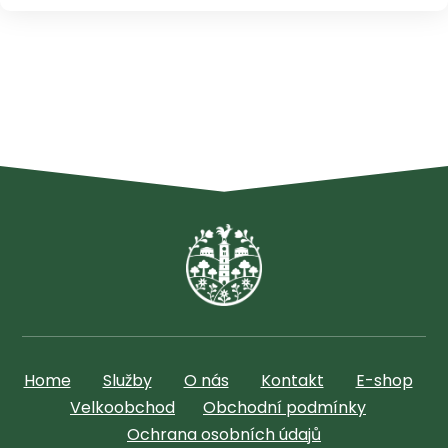
Home
Služby
O nás
Kontakt
E-shop
Velkoobchod
Obchodní podmínky
Ochrana osobních údajů