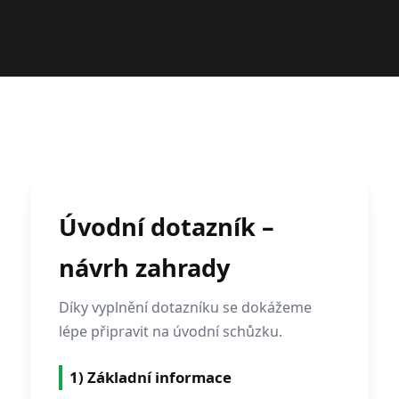
Úvodní dotazník –
návrh zahrady
Díky vyplnění dotazníku se dokážeme
lépe připravit na úvodní schůzku.
1) Základní informace