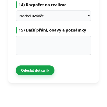
14) Rozpočet na realizaci
15) Další přání, obavy a poznámky
Odeslat dotazník