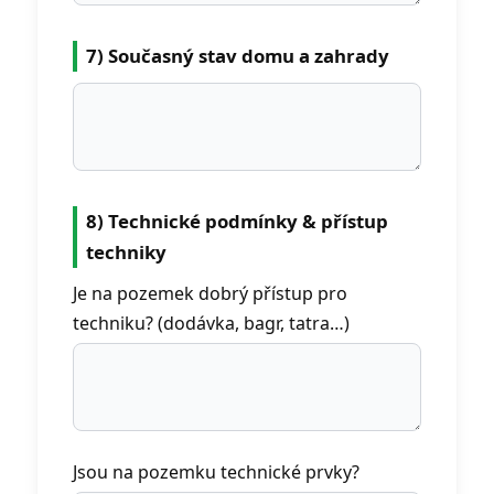
7) Současný stav domu a zahrady
8) Technické podmínky & přístup
techniky
Je na pozemek dobrý přístup pro
techniku? (dodávka, bagr, tatra…)
Jsou na pozemku technické prvky?