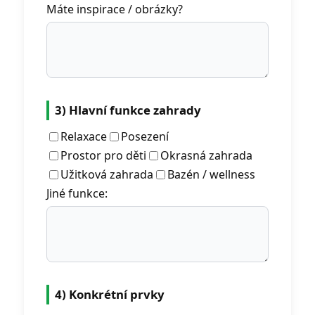
Máte inspirace / obrázky?
3) Hlavní funkce zahrady
Relaxace
Posezení
Prostor pro děti
Okrasná zahrada
Užitková zahrada
Bazén / wellness
Jiné funkce:
4) Konkrétní prvky