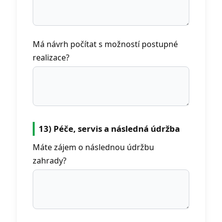
Má návrh počítat s možností postupné
realizace?
13) Péče, servis a následná údržba
Máte zájem o následnou údržbu
zahrady?