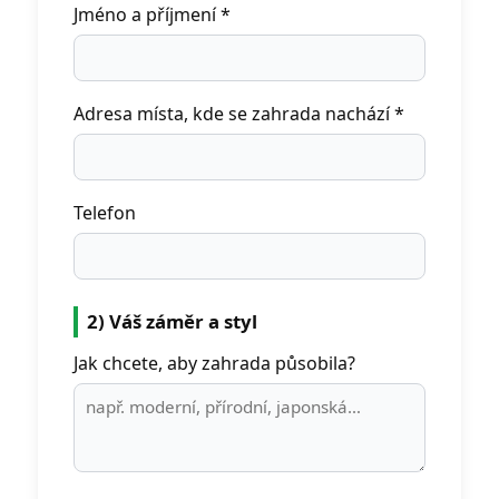
Jméno a příjmení *
Adresa místa, kde se zahrada nachází *
Telefon
2) Váš záměr a styl
Jak chcete, aby zahrada působila?