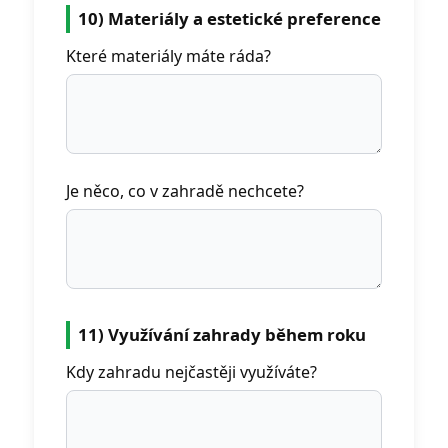
10) Materiály a estetické preference
Které materiály máte ráda?
Je něco, co v zahradě nechcete?
11) Využívání zahrady během roku
Kdy zahradu nejčastěji využíváte?