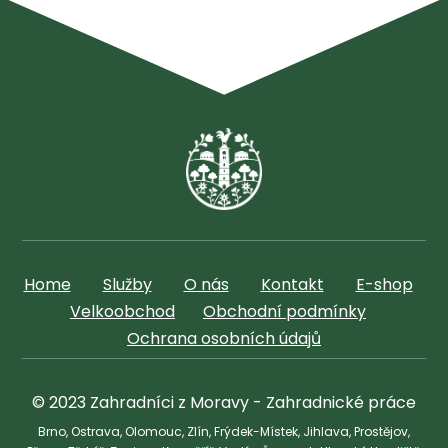
Home
Služby
O nás
Kontakt
E-shop
Velkoobchod
Obchodní podmínky
Ochrana osobních údajů
© 2023 Zahradníci z Moravy - Zahradnické práce
Brno, Ostrava, Olomouc, Zlín, Frýdek-Místek, Jihlava, Prostějov,